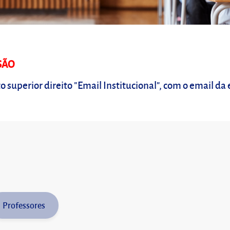
SÃO
o superior direito "Email Institucional", com o email da 
Professores