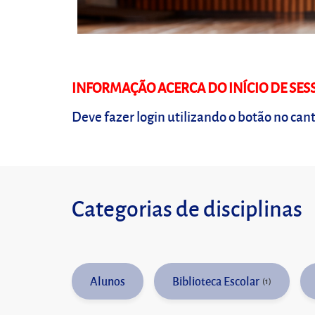
INFORMAÇÃO ACERCA DO INÍCIO DE SES
Deve fazer login utilizando o botão no cant
Categorias de disciplinas
Alunos
Biblioteca Escolar
(1)