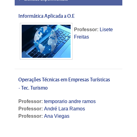
Informática Aplicada a O.E
Professor:
Lisete
Freitas
Operações Técnicas em Empresas Turísticas
- Tec. Turismo
Professor:
temporario andre ramos
Professor:
André Lara Ramos
Professor:
Ana Viegas